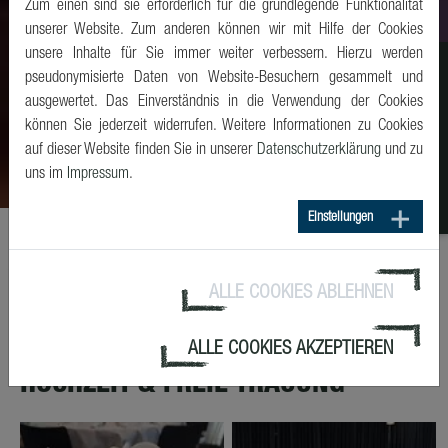
Zum einen sind sie erforderlich für die grundlegende Funktionalität
unserer Website. Zum anderen können wir mit Hilfe der Cookies
unsere Inhalte für Sie immer weiter verbessern. Hierzu werden
pseudonymisierte Daten von Website-Besuchern gesammelt und
ausgewertet. Das Einverständnis in die Verwendung der Cookies
können Sie jederzeit widerrufen. Weitere Informationen zu Cookies
auf dieser Website finden Sie in unserer
Datenschutzerklärung
und zu
uns im
Impressum
.
Einstellungen
ALLE COOKIES ABLEHNEN
VERANSTALTUNGSARTEN
ALLE COOKIES AKZEPTIEREN
HOCHZEIT & FREIE TRAUUNG