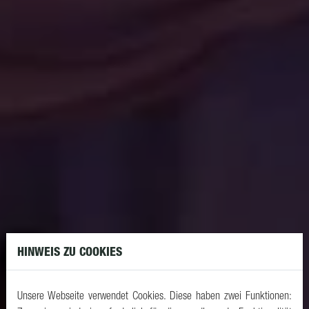
HINWEIS ZU COOKIES
Unsere Webseite verwendet Cookies. Diese haben zwei Funktionen: